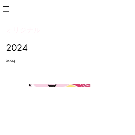
オリジナル
2024
2024